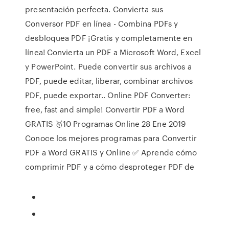
presentación perfecta. Convierta sus
Conversor PDF en línea - Combina PDFs y
desbloquea PDF ¡Gratis y completamente en
línea! Convierta un PDF a Microsoft Word, Excel
y PowerPoint. Puede convertir sus archivos a
PDF, puede editar, liberar, combinar archivos
PDF, puede exportar.. Online PDF Converter:
free, fast and simple! Convertir PDF a Word
GRATIS 🥇10 Programas Online 28 Ene 2019
Conoce los mejores programas para Convertir
PDF a Word GRATIS y Online ✅ Aprende cómo
comprimir PDF y a cómo desproteger PDF de