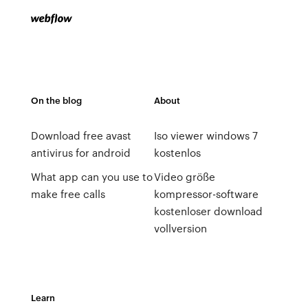
On the blog
About
Download free avast
Iso viewer windows 7
antivirus for android
kostenlos
What app can you use to
Video größe
make free calls
kompressor-software
kostenloser download
vollversion
Learn