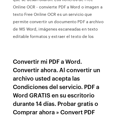
Online OCR - convierte PDF a Word o imagen a
texto Free Online OCR es un servicio que
permite convertir un documento PDF a archivo
de MS Word, imágenes escaneadas en texto
editable formatos y extraer el texto de los
Convertir mi PDF a Word.
Convertir ahora. Al convertir un
archivo usted acepta las
Condiciones del servicio. PDF a
Word GRATIS en su escritorio
durante 14 días. Probar gratis o
Comprar ahora » Convert PDF