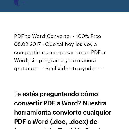
PDF to Word Converter - 100% Free
08.02.2017 · Que tal hoy les voy a
compartir a como pasar de un PDF a
Word, sin programa y de manera
gratuita.----- Si el video te ayudo -----
Te estás preguntando cómo
convertir PDF a Word? Nuestra
herramienta convierte cualquier
PDF a Word (.doc, .docx) de