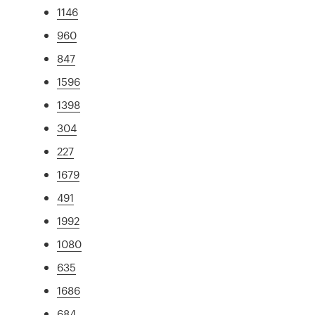
1146
960
847
1596
1398
304
227
1679
491
1992
1080
635
1686
684