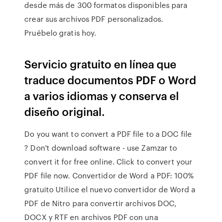
desde más de 300 formatos disponibles para
crear sus archivos PDF personalizados.
Pruébelo gratis hoy.
Servicio gratuito en línea que
traduce documentos PDF o Word
a varios idiomas y conserva el
diseño original.
Do you want to convert a PDF file to a DOC file
? Don't download software - use Zamzar to
convert it for free online. Click to convert your
PDF file now. Convertidor de Word a PDF: 100%
gratuito Utilice el nuevo convertidor de Word a
PDF de Nitro para convertir archivos DOC,
DOCX y RTF en archivos PDF con una