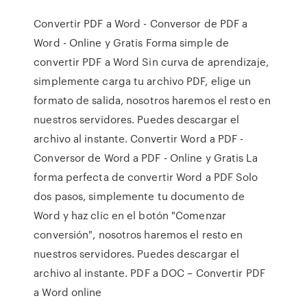
Convertir PDF a Word - Conversor de PDF a
Word - Online y Gratis Forma simple de
convertir PDF a Word Sin curva de aprendizaje,
simplemente carga tu archivo PDF, elige un
formato de salida, nosotros haremos el resto en
nuestros servidores. Puedes descargar el
archivo al instante. Convertir Word a PDF -
Conversor de Word a PDF - Online y Gratis La
forma perfecta de convertir Word a PDF Solo
dos pasos, simplemente tu documento de
Word y haz clic en el botón "Comenzar
conversión", nosotros haremos el resto en
nuestros servidores. Puedes descargar el
archivo al instante. PDF a DOC – Convertir PDF
a Word online