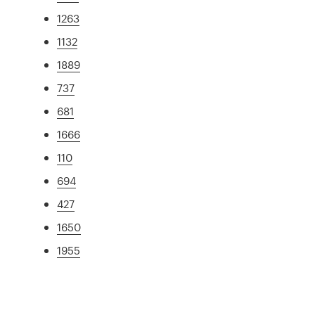
1263
1132
1889
737
681
1666
110
694
427
1650
1955