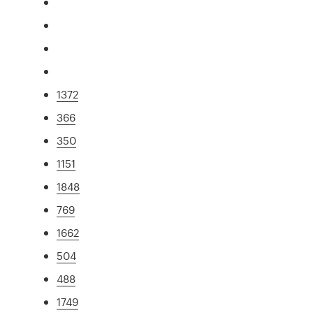
1372
366
350
1151
1848
769
1662
504
488
1749