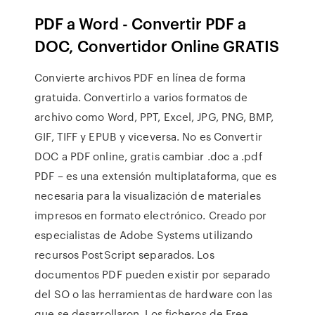
PDF a Word - Convertir PDF a
DOC, Convertidor Online GRATIS
Convierte archivos PDF en línea de forma
gratuida. Convertirlo a varios formatos de
archivo como Word, PPT, Excel, JPG, PNG, BMP,
GIF, TIFF y EPUB y viceversa. No es Convertir
DOC a PDF online, gratis cambiar .doc a .pdf
PDF – es una extensión multiplataforma, que es
necesaria para la visualización de materiales
impresos en formato electrónico. Creado por
especialistas de Adobe Systems utilizando
recursos PostScript separados. Los
documentos PDF pueden existir por separado
del SO o las herramientas de hardware con las
que se desarrollaron. Los ficheros de Free