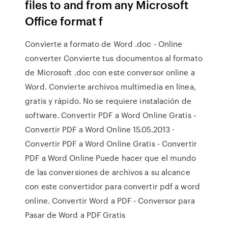
files to and from any Microsoft
Office format f
Convierte a formato de Word .doc - Online
converter Convierte tus documentos al formato
de Microsoft .doc con este conversor online a
Word. Convierte archivos multimedia en línea,
gratis y rápido. No se requiere instalación de
software. Convertir PDF a Word Online Gratis -
Convertir PDF a Word Online 15.05.2013 ·
Convertir PDF a Word Online Gratis - Convertir
PDF a Word Online Puede hacer que el mundo
de las conversiones de archivos a su alcance
con este convertidor para convertir pdf a word
online. Convertir Word a PDF - Conversor para
Pasar de Word a PDF Gratis