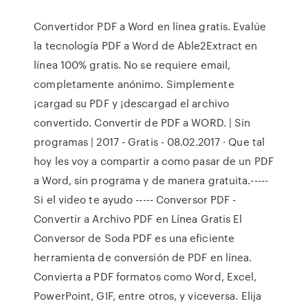
Convertidor PDF a Word en línea gratis. Evalúe
la tecnología PDF a Word de Able2Extract en
línea 100% gratis. No se requiere email,
completamente anónimo. Simplemente
¡cargad su PDF y ¡descargad el archivo
convertido. Convertir de PDF a WORD. | Sin
programas | 2017 - Gratis - 08.02.2017 · Que tal
hoy les voy a compartir a como pasar de un PDF
a Word, sin programa y de manera gratuita.-----
Si el video te ayudo ----- Conversor PDF -
Convertir a Archivo PDF en Línea Gratis El
Conversor de Soda PDF es una eficiente
herramienta de conversión de PDF en línea.
Convierta a PDF formatos como Word, Excel,
PowerPoint, GIF, entre otros, y viceversa. Elija